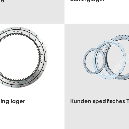
ing lager
Kunden spezifisches 