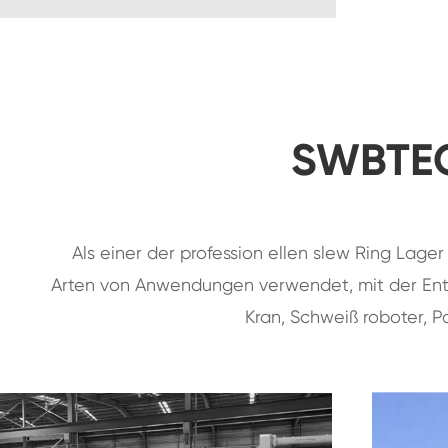
SWBTEC
Als einer der profession ellen slew Ring Lage
Arten von Anwendungen verwendet, mit der Entwi
Kran, Schweiß roboter, P