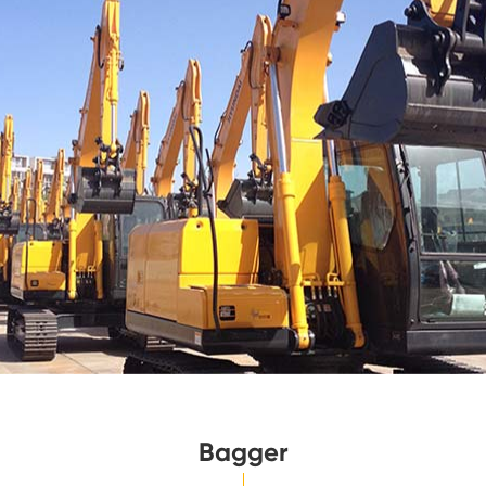
Bagger