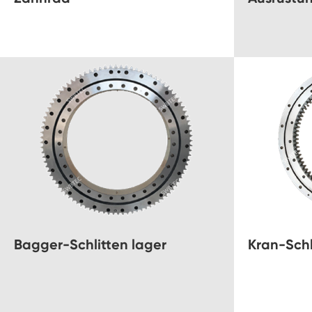
Bagger-Schlitten lager
Kran-Schl