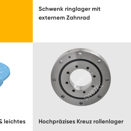
Schwenk ringlager mit
externem Zahnrad
& leichtes
Hochpräzises Kreuz rollenlager