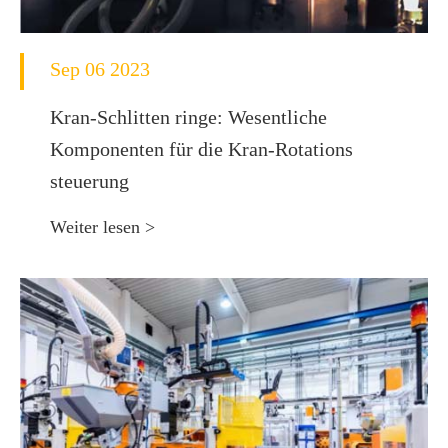
Sep 06 2023
Kran-Schlitten ringe: Wesentliche
Komponenten für die Kran-Rotations
steuerung
Weiter lesen >