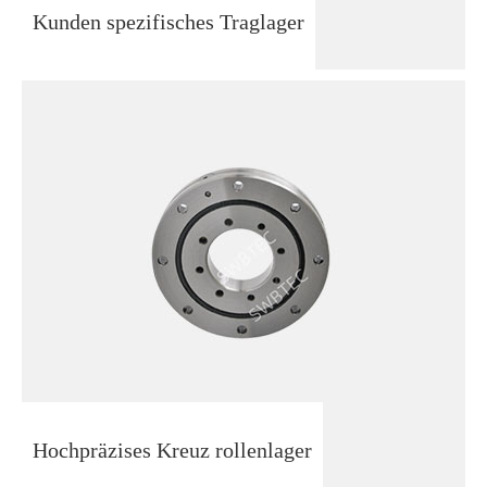
Kunden spezifisches Traglager
Hochpräzises Kreuz rollenlager