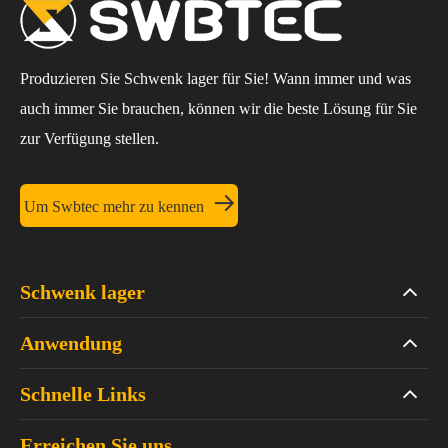
Produzieren Sie Schwenk lager für Sie! Wann immer und was
auch immer Sie brauchen, können wir die beste Lösung für Sie
zur Verfügung stellen.

Um Swbtec mehr zu kennen
Schwenk lager
Anwendung
Schnelle Links
Erreichen Sie uns