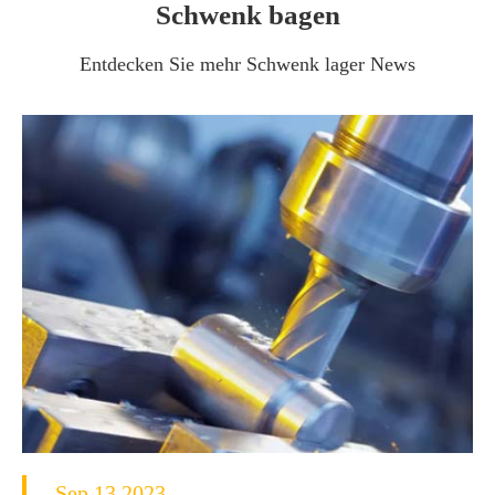
Schwenk bagen
Entdecken Sie mehr Schwenk lager News
Sep 13 2023