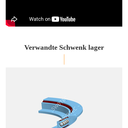
Verwandte Schwenk lager