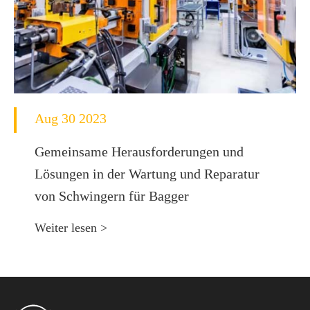
Aug 30 2023
Gemeinsame Herausforderungen und
Lösungen in der Wartung und Reparatur
von Schwingern für Bagger
Weiter lesen >