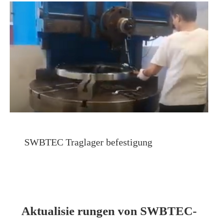
SWBTEC Traglager befestigung
Aktualisie rungen von SWBTEC-