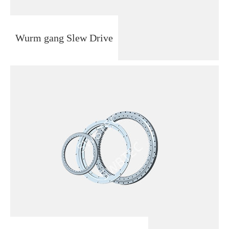
Wurm gang Slew Drive