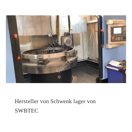
Hersteller von Schwenk lager von
SWBTEC