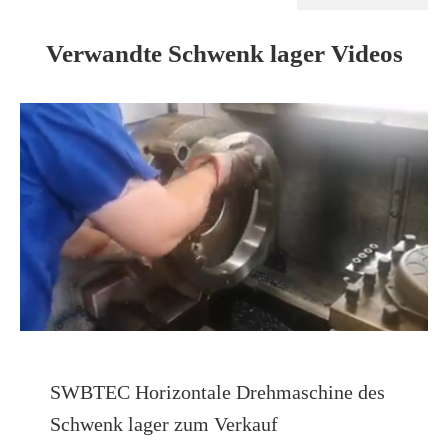
Verwandte Schwenk lager Videos
SWBTEC Horizontale Drehmaschine des
Schwenk lager zum Verkauf