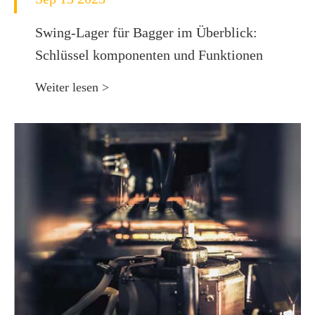
Swing-Lager für Bagger im Überblick:
Schlüssel komponenten und Funktionen
Weiter lesen >