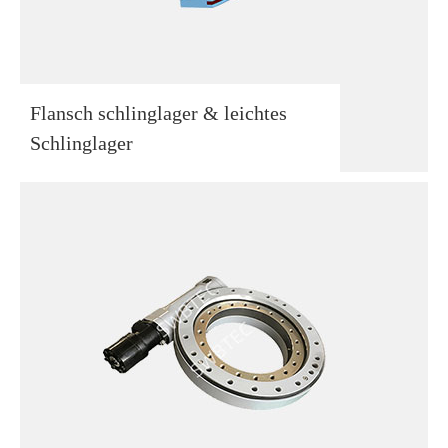
Flansch schlinglager & leichtes
Schlinglager