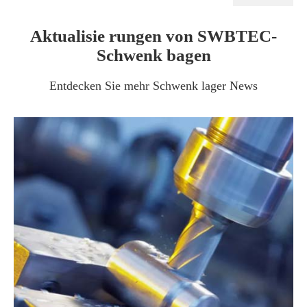
Aktualisie rungen von SWBTEC-
Schwenk bagen
Entdecken Sie mehr Schwenk lager News