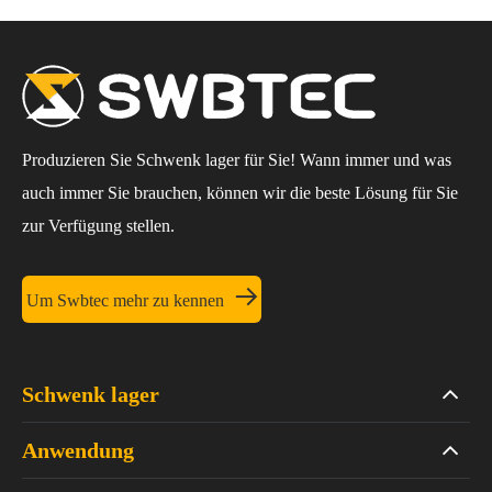
Produzieren Sie Schwenk lager für Sie! Wann immer und was
auch immer Sie brauchen, können wir die beste Lösung für Sie
zur Verfügung stellen.

Um Swbtec mehr zu kennen
Schwenk lager
Anwendung