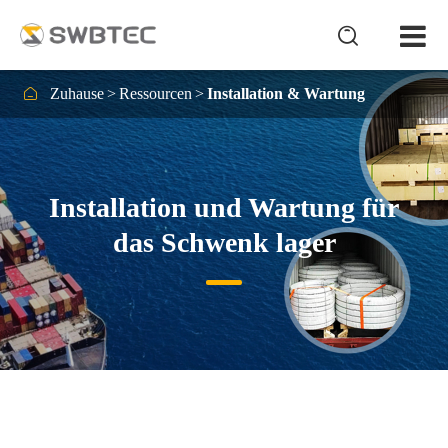


Zuhause
Ressourcen
Installation & Wartung
Installation und Wartung für
das Schwenk lager