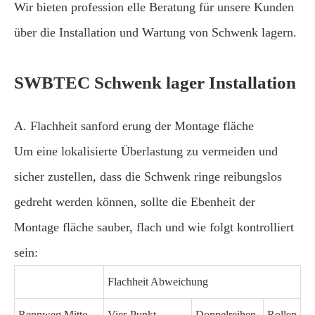
Wir bieten profession elle Beratung für unsere Kunden
über die Installation und Wartung von Schwenk lagern.
SWBTEC Schwenk lager Installation
A. Flachheit sanford erung der Montage fläche
Um eine lokalisierte Überlastung zu vermeiden und
sicher zustellen, dass die Schwenk ringe reibungslos
gedreht werden können, sollte die Ebenheit der
Montage fläche sauber, flach und wie folgt kontrolliert
sein:
Flachheit Abweichung
Rennweg Mitte
Vier-Punkt-
Doppelreihen-
Rollen