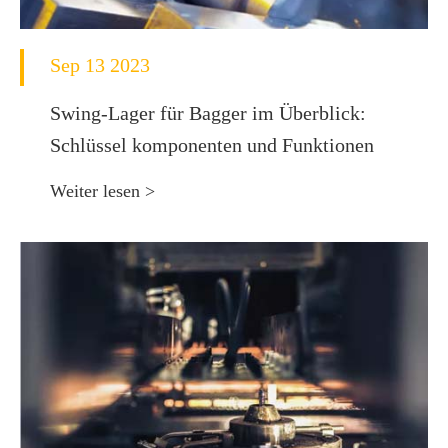
Sep 13 2023
Swing-Lager für Bagger im Überblick:
Schlüssel komponenten und Funktionen
Weiter lesen >