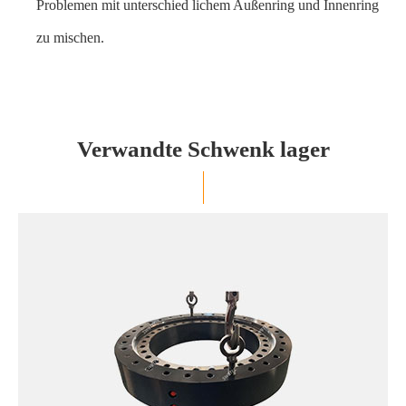
Problemen mit unterschied lichem Außenring und Innenring
zu mischen.
Verwandte Schwenk lager