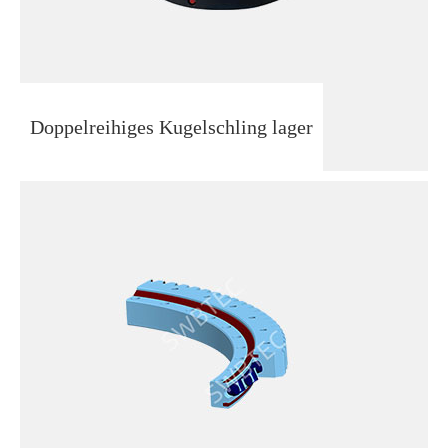
Doppelreihiges Kugelschling lager