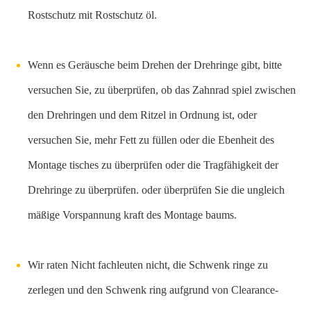
Rostschutz mit Rostschutz öl.
Wenn es Geräusche beim Drehen der Drehringe gibt, bitte
versuchen Sie, zu überprüfen, ob das Zahnrad spiel zwischen
den Drehringen und dem Ritzel in Ordnung ist, oder
versuchen Sie, mehr Fett zu füllen oder die Ebenheit des
Montage tisches zu überprüfen oder die Tragfähigkeit der
Drehringe zu überprüfen. oder überprüfen Sie die ungleich
mäßige Vorspannung kraft des Montage baums.
Wir raten Nicht fachleuten nicht, die Schwenk ringe zu
zerlegen und den Schwenk ring aufgrund von Clearance-