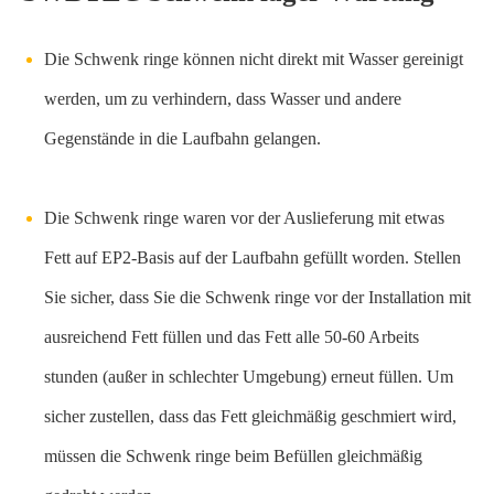
Die Schwenk ringe können nicht direkt mit Wasser gereinigt
werden, um zu verhindern, dass Wasser und andere
Gegenstände in die Laufbahn gelangen.
Die Schwenk ringe waren vor der Auslieferung mit etwas
Fett auf EP2-Basis auf der Laufbahn gefüllt worden. Stellen
Sie sicher, dass Sie die Schwenk ringe vor der Installation mit
ausreichend Fett füllen und das Fett alle 50-60 Arbeits
stunden (außer in schlechter Umgebung) erneut füllen. Um
sicher zustellen, dass das Fett gleichmäßig geschmiert wird,
müssen die Schwenk ringe beim Befüllen gleichmäßig