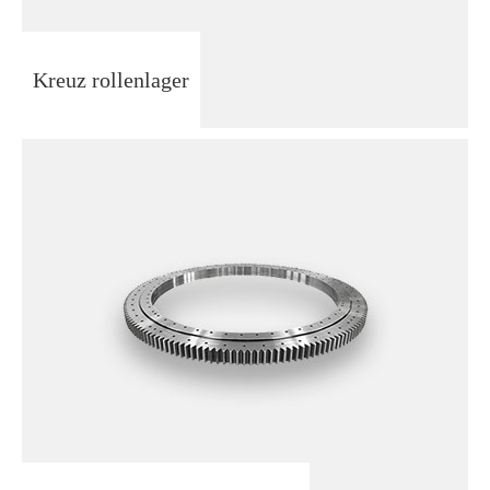
Kreuz rollenlager