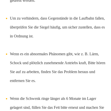
gedreht werden.
Um zu verhindern, dass Gegenstände in die Laufbahn fallen,
überprüfen Sie die Siegel häufig, um sicher zustellen, dass es
in Ordnung ist.
Wenn es ein abnormales Phänomen gibt, wie z. B. Lärm,
Schock und plötzlich zunehmende Antriebs kraft, Bitte hören
Sie auf zu arbeiten, finden Sie das Problem heraus und
entfernen Sie es.
Wenn die Schwenk ringe länger als 6 Monate im Lager
gelagert sind, füllen Sie das Fett bitte erneut und machen Sie