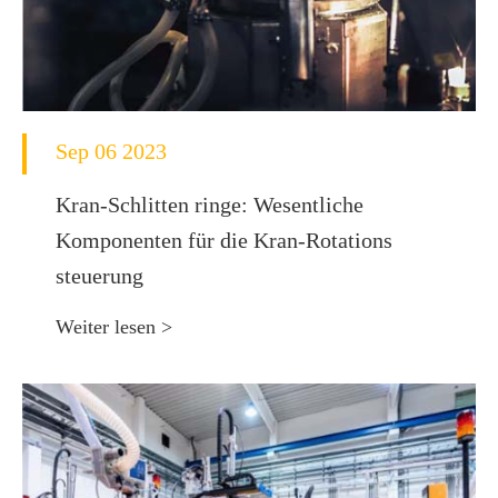
Sep 06 2023
Kran-Schlitten ringe: Wesentliche
Komponenten für die Kran-Rotations
steuerung
Weiter lesen >