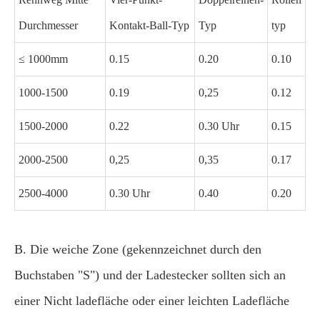
Durchmesser
Kontakt-Ball-Typ
Typ
typ
≤ 1000mm
0.15
0.20
0.10
1000-1500
0.19
0,25
0.12
1500-2000
0.22
0.30 Uhr
0.15
2000-2500
0,25
0,35
0.17
2500-4000
0.30 Uhr
0.40
0.20
B. Die weiche Zone (gekennzeichnet durch den
Buchstaben "S") und der Ladestecker sollten sich an
einer Nicht ladefläche oder einer leichten Ladefläche