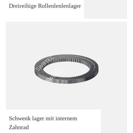
Dreireihige Rollenlenlenlager
Schwenk lager mit internem
Zahnrad