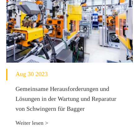
Aug 30 2023
Gemeinsame Herausforderungen und
Lösungen in der Wartung und Reparatur
von Schwingern für Bagger
Weiter lesen >