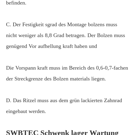
befinden.
C. Der Festigkeit sgrad des Montage bolzens muss
nicht weniger als 8,8 Grad betragen. Der Bolzen muss
genügend Vor aufhellung kraft haben und
Die Vorspann kraft muss im Bereich des 0,6-0,7-fachen
der Streckgrenze des Bolzen materials liegen.
D. Das Ritzel muss aus dem grün lackierten Zahnrad
eingebaut werden.
SWBTEC Schwenk lager Wartung