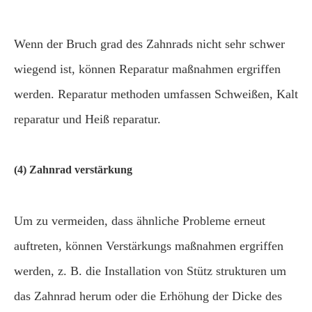
Wenn der Bruch grad des Zahnrads nicht sehr schwer
wiegend ist, können Reparatur maßnahmen ergriffen
werden. Reparatur methoden umfassen Schweißen, Kalt
reparatur und Heiß reparatur.
(4) Zahnrad verstärkung
Um zu vermeiden, dass ähnliche Probleme erneut
auftreten, können Verstärkungs maßnahmen ergriffen
werden, z. B. die Installation von Stütz strukturen um
das Zahnrad herum oder die Erhöhung der Dicke des