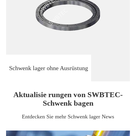
Schwenk lager ohne Ausrüstung
Aktualisie rungen von SWBTEC-
Schwenk bagen
Entdecken Sie mehr Schwenk lager News