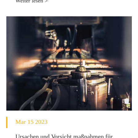
Weiter lesen >
Mar 15 2023
Ursachen und Vorsicht maßnahmen für