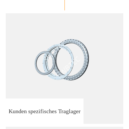
Kunden spezifisches Traglager