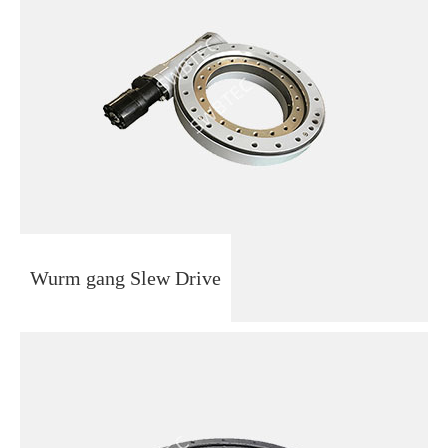
Wurm gang Slew Drive