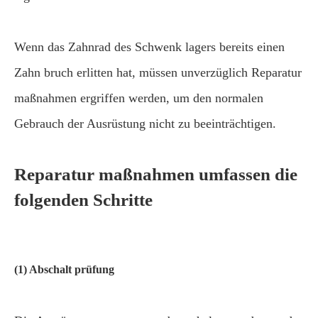
Wenn das Zahnrad des Schwenk lagers bereits einen
Zahn bruch erlitten hat, müssen unverzüglich Reparatur
maßnahmen ergriffen werden, um den normalen
Gebrauch der Ausrüstung nicht zu beeinträchtigen.
Reparatur maßnahmen umfassen die
folgenden Schritte
(1) Abschalt prüfung