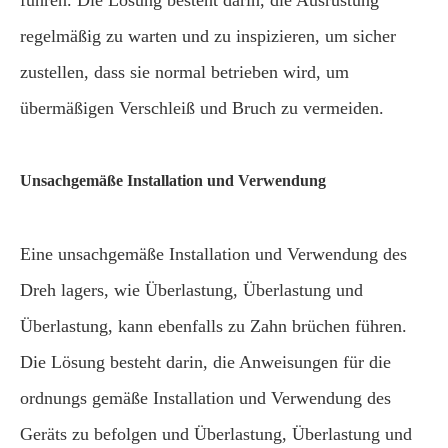
führen. Die Lösung besteht darin, die Ausrüstung
regelmäßig zu warten und zu inspizieren, um sicher
zustellen, dass sie normal betrieben wird, um
übermäßigen Verschleiß und Bruch zu vermeiden.
Unsachgemäße Installation und Verwendung
Eine unsachgemäße Installation und Verwendung des
Dreh lagers, wie Überlastung, Überlastung und
Überlastung, kann ebenfalls zu Zahn brüchen führen.
Die Lösung besteht darin, die Anweisungen für die
ordnungs gemäße Installation und Verwendung des
Geräts zu befolgen und Überlastung, Überlastung und