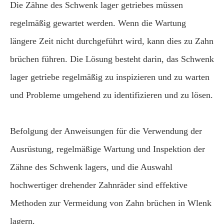
Die Zähne des Schwenk lager getriebes müssen
regelmäßig gewartet werden. Wenn die Wartung
längere Zeit nicht durchgeführt wird, kann dies zu Zahn
brüchen führen. Die Lösung besteht darin, das Schwenk
lager getriebe regelmäßig zu inspizieren und zu warten
und Probleme umgehend zu identifizieren und zu lösen.
Befolgung der Anweisungen für die Verwendung der
Ausrüstung, regelmäßige Wartung und Inspektion der
Zähne des Schwenk lagers, und die Auswahl
hochwertiger drehender Zahnräder sind effektive
Methoden zur Vermeidung von Zahn brüchen in Wlenk
lagern.