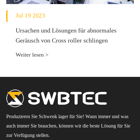
Jul 19 2023
Ursachen und Lösungen für abnormales
Geräusch von Cross roller schlingen
Weiter lesen >
Produzieren Sie Schwenk lager für Sie! Wann immer und was
auch immer Sie brauchen, können wir die beste Lösung für Sie
zur Verfügung stellen.