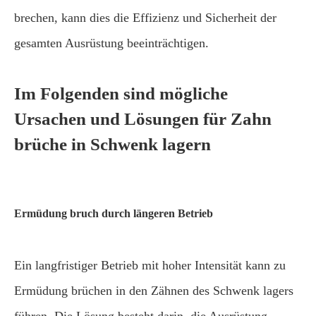
brechen, kann dies die Effizienz und Sicherheit der
gesamten Ausrüstung beeinträchtigen.
Im Folgenden sind mögliche
Ursachen und Lösungen für Zahn
brüche in Schwenk lagern
Ermüdung bruch durch längeren Betrieb
Ein langfristiger Betrieb mit hoher Intensität kann zu
Ermüdung brüchen in den Zähnen des Schwenk lagers