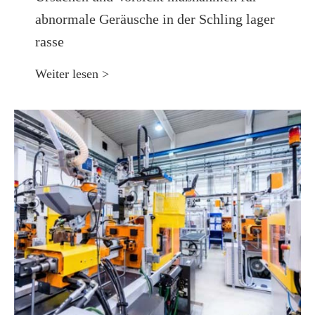
abnormale Geräusche in der Schling lager
rasse
Weiter lesen >