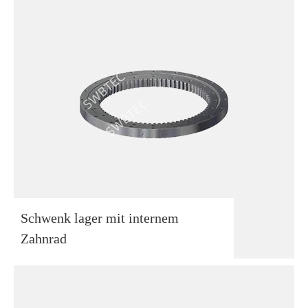
Schwenk lager mit internem
Zahnrad