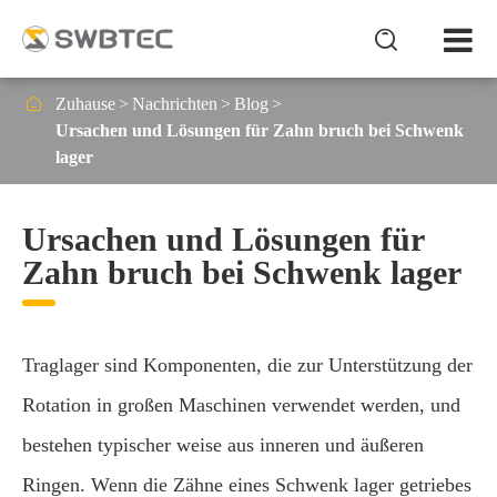


Zuhause
Nachrichten
Blog
Ursachen und Lösungen für Zahn bruch bei Schwenk
lager
Ursachen und Lösungen für
Zahn bruch bei Schwenk lager
Traglager sind Komponenten, die zur Unterstützung der
Rotation in großen Maschinen verwendet werden, und
bestehen typischer weise aus inneren und äußeren
Ringen. Wenn die Zähne eines Schwenk lager getriebes