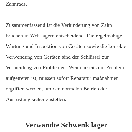
Zahnrads.
Zusammenfassend ist die Verhinderung von Zahn
brüchen in Weh lagern entscheidend. Die regelmäßige
Wartung und Inspektion von Geräten sowie die korrekte
Verwendung von Geräten sind der Schlüssel zur
Vermeidung von Problemen. Wenn bereits ein Problem
aufgetreten ist, müssen sofort Reparatur maßnahmen
ergriffen werden, um den normalen Betrieb der
Ausrüstung sicher zustellen.
Verwandte Schwenk lager