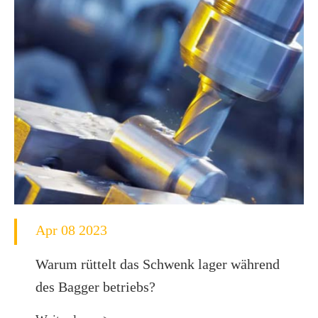
Apr 08 2023
Warum rüttelt das Schwenk lager während
des Bagger betriebs?