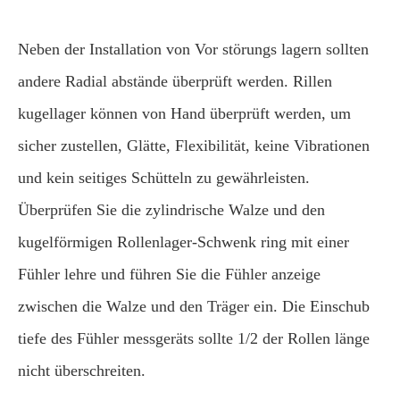
Neben der Installation von Vor störungs lagern sollten
andere Radial abstände überprüft werden. Rillen
kugellager können von Hand überprüft werden, um
sicher zustellen, Glätte, Flexibilität, keine Vibrationen
und kein seitiges Schütteln zu gewährleisten.
Überprüfen Sie die zylindrische Walze und den
kugelförmigen Rollenlager-Schwenk ring mit einer
Fühler lehre und führen Sie die Fühler anzeige
zwischen die Walze und den Träger ein. Die Einschub
tiefe des Fühler messgeräts sollte 1/2 der Rollen länge
nicht überschreiten.