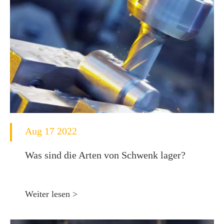
Aug 17 2022
Was sind die Arten von Schwenk lager?
Weiter lesen >