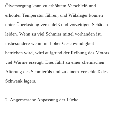
Ölversorgung kann zu erhöhtem Verschleiß und
erhöhter Temperatur führen, und Wälzlager können
unter Überlastung verschleiß und vorzeitigen Schäden
leiden. Wenn zu viel Schmier mittel vorhanden ist,
insbesondere wenn mit hoher Geschwindigkeit
betrieben wird, wird aufgrund der Reibung des Motors
viel Wärme erzeugt. Dies führt zu einer chemischen
Alterung des Schmieröls und zu einem Verschleiß des
Schwenk lagers.
2. Angemessene Anpassung der Lücke