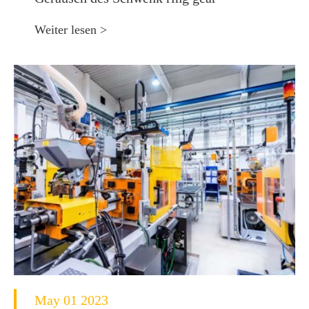
Weiter lesen >
May 01 2023