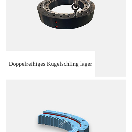
Doppelreihiges Kugelschling lager