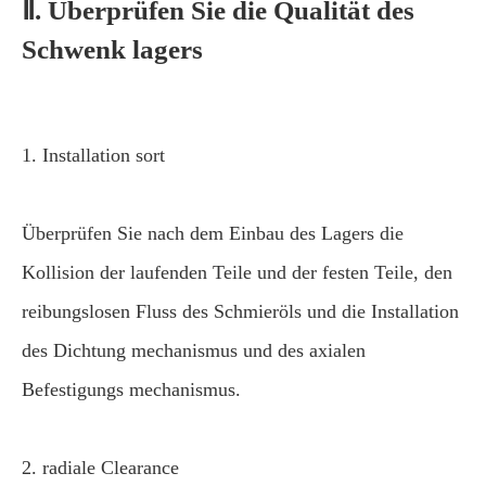
Ⅱ. Überprüfen Sie die Qualität des
Schwenk lagers
1. Installation sort
Überprüfen Sie nach dem Einbau des Lagers die
Kollision der laufenden Teile und der festen Teile, den
reibungslosen Fluss des Schmieröls und die Installation
des Dichtung mechanismus und des axialen
Befestigungs mechanismus.
2. radiale Clearance