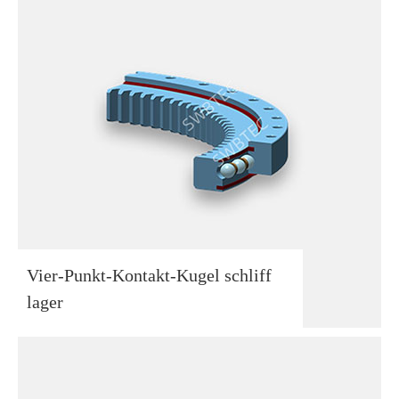
Vier-Punkt-Kontakt-Kugel schliff
lager