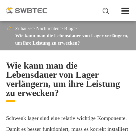


Zuhause
Nachrichten
Blog
Wie kann man die Lebensdauer von Lager verlängern,
um ihre Leistung zu erwecken?
Wie kann man die
Lebensdauer von Lager
verlängern, um ihre Leistung
zu erwecken?
Schwenk lager sind eine relativ wichtige Komponente.
Damit es besser funktioniert, muss es korrekt installiert