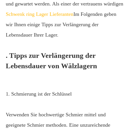
und gewartet werden. Als einer der vertrauens würdigen
Schwenk ring Lager Lieferanten
Im Folgenden geben
wir Ihnen einige Tipps zur Verlängerung der
Lebensdauer Ihrer Lager.
. Tipps zur Verlängerung der
Lebensdauer von Wälzlagern
1. Schmierung ist der Schlüssel
Verwenden Sie hochwertige Schmier mittel und
geeignete Schmier methoden. Eine unzureichende