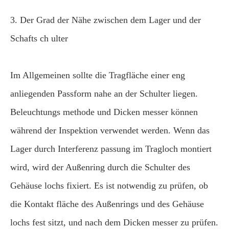
3. Der Grad der Nähe zwischen dem Lager und der
Schafts ch ulter
Im Allgemeinen sollte die Tragfläche einer eng
anliegenden Passform nahe an der Schulter liegen.
Beleuchtungs methode und Dicken messer können
während der Inspektion verwendet werden. Wenn das
Lager durch Interferenz passung im Tragloch montiert
wird, wird der Außenring durch die Schulter des
Gehäuse lochs fixiert. Es ist notwendig zu prüfen, ob
die Kontakt fläche des Außenrings und des Gehäuse
lochs fest sitzt, und nach dem Dicken messer zu prüfen.