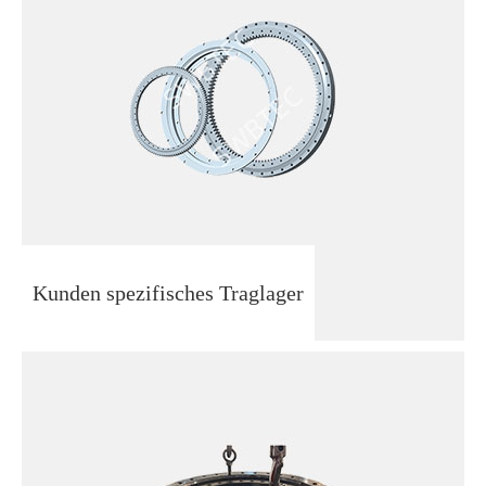
Kunden spezifisches Traglager