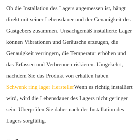
Ob die Installation des Lagers angemessen ist, hängt
direkt mit seiner Lebensdauer und der Genauigkeit des
Gastgebers zusammen. Unsachgemäß installierte Lager
können Vibrationen und Geräusche erzeugen, die
Genauigkeit verringern, die Temperatur erhöhen und
das Erfassen und Verbrennen riskieren. Umgekehrt,
nachdem Sie das Produkt von erhalten haben
Schwenk ring lager Hersteller
Wenn es richtig installiert
wird, wird die Lebensdauer des Lagers nicht geringer
sein. Überprüfen Sie daher nach der Installation des
Lagers sorgfältig.