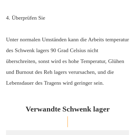
4. Überprüfen Sie
Unter normalen Umständen kann die Arbeits temperatur
des Schwenk lagers 90 Grad Celsius nicht
überschreiten, sonst wird es hohe Temperatur, Glühen
und Burnout des Reh lagers verursachen, und die
Lebensdauer des Tragens wird geringer sein.
Verwandte Schwenk lager