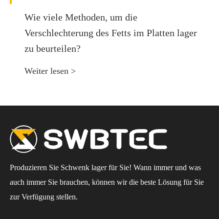
Wie viele Methoden, um die
Verschlechterung des Fetts im Platten lager
zu beurteilen?
Weiter lesen >
Produzieren Sie Schwenk lager für Sie! Wann immer und was
auch immer Sie brauchen, können wir die beste Lösung für Sie
zur Verfügung stellen.