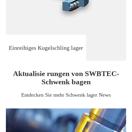
Einreihiges Kugelschling lager
Aktualisie rungen von SWBTEC-
Schwenk bagen
Entdecken Sie mehr Schwenk lager News