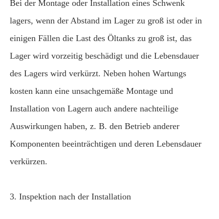
Bei der Montage oder Installation eines Schwenk
lagers, wenn der Abstand im Lager zu groß ist oder in
einigen Fällen die Last des Öltanks zu groß ist, das
Lager wird vorzeitig beschädigt und die Lebensdauer
des Lagers wird verkürzt. Neben hohen Wartungs
kosten kann eine unsachgemäße Montage und
Installation von Lagern auch andere nachteilige
Auswirkungen haben, z. B. den Betrieb anderer
Komponenten beeinträchtigen und deren Lebensdauer
verkürzen.
3. Inspektion nach der Installation