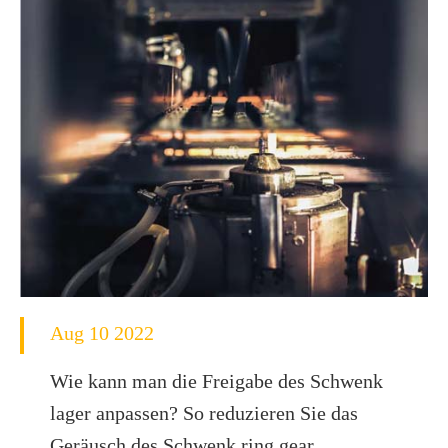
Aug 10 2022
Wie kann man die Freigabe des Schwenk
lager anpassen? So reduzieren Sie das
Geräusch des Schwenk ring gear