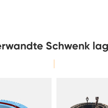
erwandte Schwenk lag