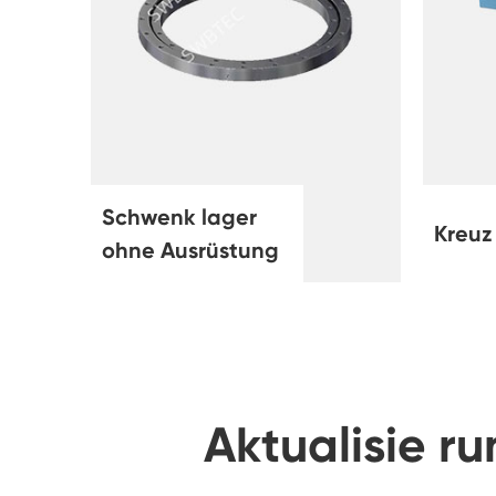
Schwenk lager
Kreuz
ohne Ausrüstung
Aktualisie 