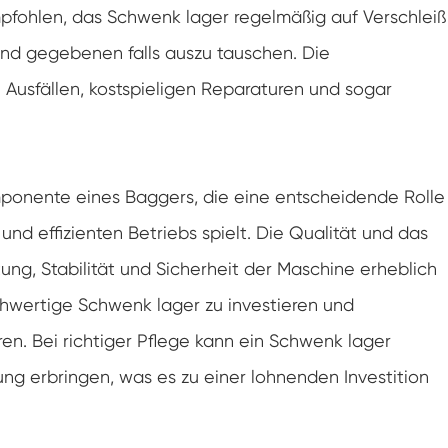
empfohlen, das Schwenk lager regelmäßig auf Verschleiß
nd gegebenen falls auszu tauschen. Die
 Ausfällen, kostspieligen Reparaturen und sogar
mponente eines Baggers, die eine entscheidende Rolle
nd effizienten Betriebs spielt. Die Qualität und das
ng, Stabilität und Sicherheit der Maschine erheblich
ochwertige Schwenk lager zu investieren und
n. Bei richtiger Pflege kann ein Schwenk lager
ung erbringen, was es zu einer lohnenden Investition