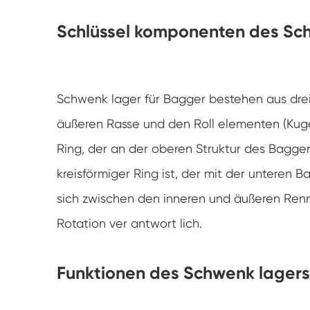
Schlüssel komponenten des Sc
Schwenk lager für Bagger bestehen aus drei
äußeren Rasse und den Roll elementen (Kugeln
Ring, der an der oberen Struktur des Bagger
kreisförmiger Ring ist, der mit der unteren 
sich zwischen den inneren und äußeren Renne
Rotation ver antwort lich.
Funktionen des Schwenk lagers