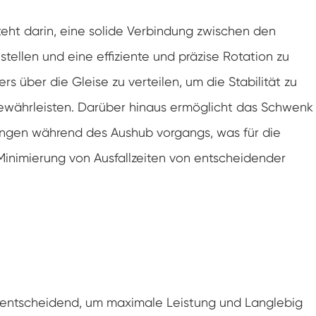
eht darin, eine solide Verbindung zwischen den
tellen und eine effiziente und präzise Rotation zu
s über die Gleise zu verteilen, um die Stabilität zu
ewährleisten. Darüber hinaus ermöglicht das Schwenk
ungen während des Aushub vorgangs, was für die
Minimierung von Ausfallzeiten von entscheidender
 entscheidend, um maximale Leistung und Langlebig