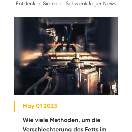
Entdecken Sie mehr Schwenk lager News
May 01 2023
Wie viele Methoden, um die
Verschlechterung des Fetts im