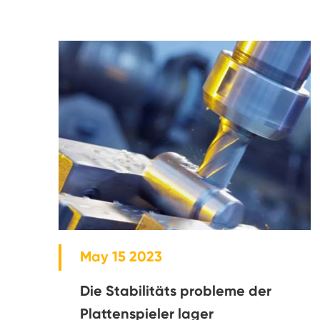
May 15 2023
Die Stabilitäts probleme der
Plattenspieler lager