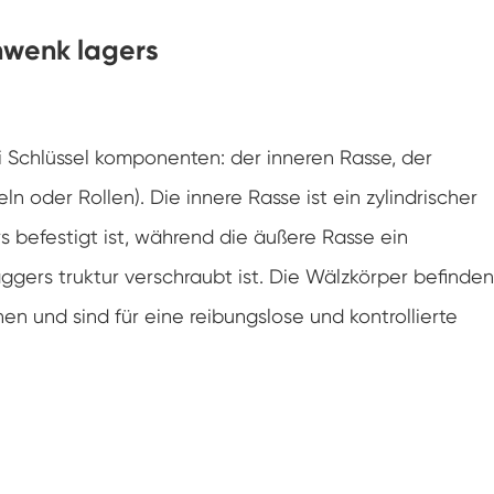
hwenk lagers
 Schlüssel komponenten: der inneren Rasse, der
 oder Rollen). Die innere Rasse ist ein zylindrischer
s befestigt ist, während die äußere Rasse ein
Baggers truktur verschraubt ist. Die Wälzkörper befinden
n und sind für eine reibungslose und kontrollierte