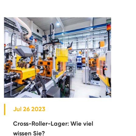
Jul 26 2023
Cross-Roller-Lager: Wie viel
wissen Sie?