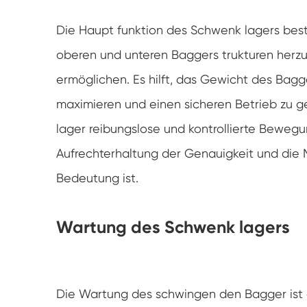
Die Haupt funktion des Schwenk lagers best
oberen und unteren Baggers trukturen herzus
ermöglichen. Es hilft, das Gewicht des Bagger
maximieren und einen sicheren Betrieb zu g
lager reibungslose und kontrollierte Beweg
Aufrechterhaltung der Genauigkeit und die 
Bedeutung ist.
Wartung des Schwenk lagers
Die Wartung des schwingen den Bagger ist