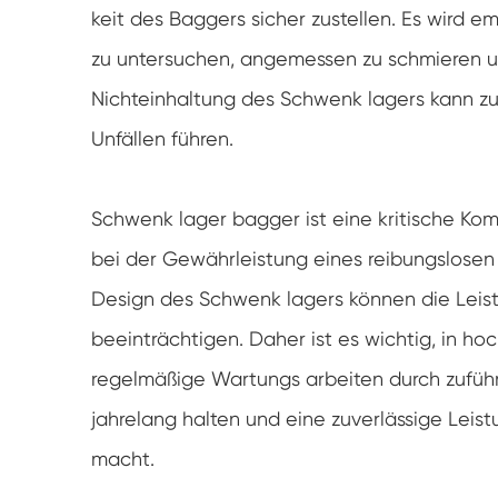
keit des Baggers sicher zustellen. Es wird 
zu untersuchen, angemessen zu schmieren u
Nichteinhaltung des Schwenk lagers kann zu
Unfällen führen.
Schwenk lager bagger ist eine kritische Ko
bei der Gewährleistung eines reibungslosen u
Design des Schwenk lagers können die Leistu
beeinträchtigen. Daher ist es wichtig, in h
regelmäßige Wartungs arbeiten durch zuführe
jahrelang halten und eine zuverlässige Leist
macht.